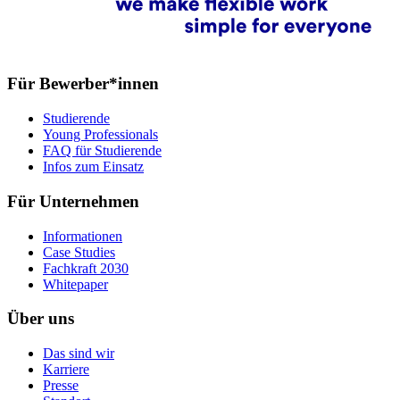
Für Bewerber*innen
Studierende
Young Professionals
FAQ für Studierende
Infos zum Einsatz
Für Unternehmen
Informationen
Case Studies
Fachkraft 2030
Whitepaper
Über uns
Das sind wir
Karriere
Presse