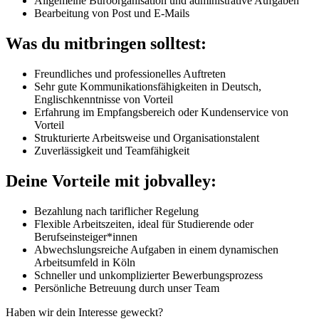
Allgemeine Büroorganisation und administrative Aufgaben
Bearbeitung von Post und E-Mails
Was du mitbringen solltest:
Freundliches und professionelles Auftreten
Sehr gute Kommunikationsfähigkeiten in Deutsch,
Englischkenntnisse von Vorteil
Erfahrung im Empfangsbereich oder Kundenservice von
Vorteil
Strukturierte Arbeitsweise und Organisationstalent
Zuverlässigkeit und Teamfähigkeit
Deine Vorteile mit jobvalley:
Bezahlung nach tariflicher Regelung
Flexible Arbeitszeiten, ideal für Studierende oder
Berufseinsteiger*innen
Abwechslungsreiche Aufgaben in einem dynamischen
Arbeitsumfeld in Köln
Schneller und unkomplizierter Bewerbungsprozess
Persönliche Betreuung durch unser Team
Haben wir dein Interesse geweckt?