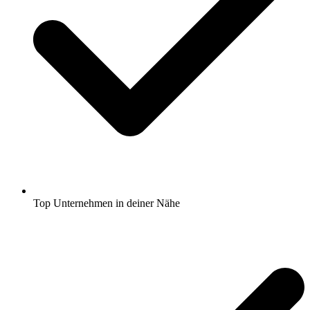
Top Unternehmen in deiner Nähe