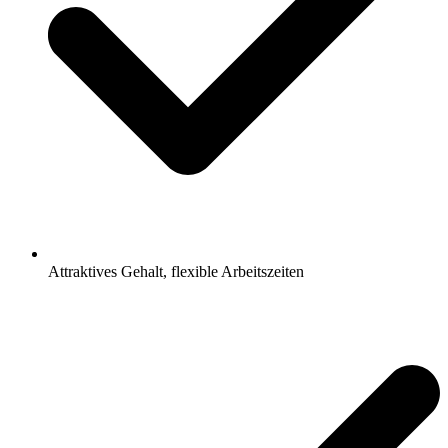
Attraktives Gehalt, flexible Arbeitszeiten