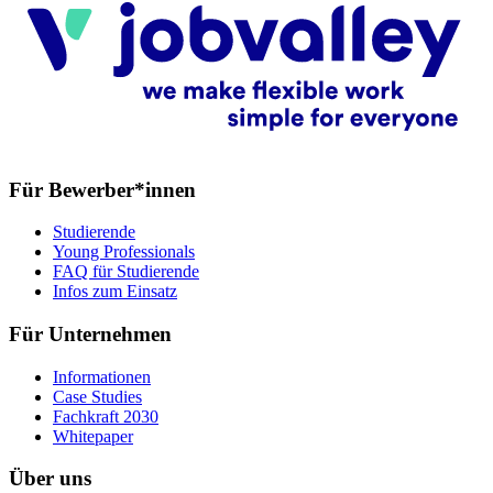
Für Bewerber*innen
Studierende
Young Professionals
FAQ für Studierende
Infos zum Einsatz
Für Unternehmen
Informationen
Case Studies
Fachkraft 2030
Whitepaper
Über uns