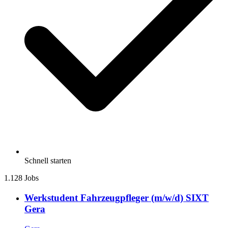
Schnell starten
1.128 Jobs
Werkstudent Fahrzeugpfleger (m/w/d) SIXT
Gera