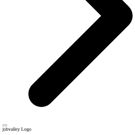
jobvalley Logo