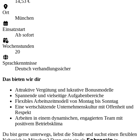
14,53 €
Ort
München
Einsatzstart
Ab sofort
Wochenstunden
20
Sprachkenntnisse
Deutsch verhandlungssicher
Das bieten wir dir
Attraktive Vergütung und lukrative Bonusmodelle
Spannende und vielseitige Aufgabenbereiche
Flexibles Arbeitszeitmodell von Montag bis Sonntag
Eine wertschätzende Unternehmenskultur mit Offenheit und
Respekt
Arbeiten in einem dynamischen, engagierten Team mit
positivem Betriebsklima
Du bist gerne unterwegs, liebst die Straße und suchst einen flexiblen