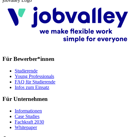
jobvalley Logo
Für Bewerber*innen
Studierende
Young Professionals
FAQ für Studierende
Infos zum Einsatz
Für Unternehmen
Informationen
Case Studies
Fachkraft 2030
Whitepaper