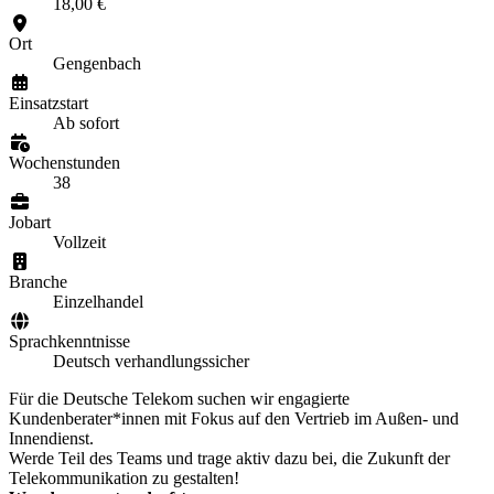
18,00 €
Ort
Gengenbach
Einsatzstart
Ab sofort
Wochenstunden
38
Jobart
Vollzeit
Branche
Einzelhandel
Sprachkenntnisse
Deutsch verhandlungssicher
Für die Deutsche Telekom suchen wir engagierte
Kundenberater*innen mit Fokus auf den Vertrieb im Außen- und
Innendienst.
Werde Teil des Teams und trage aktiv dazu bei, die Zukunft der
Telekommunikation zu gestalten!