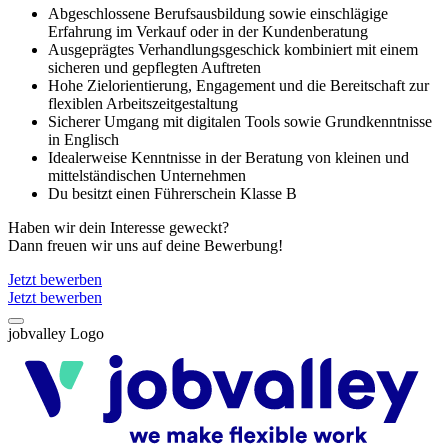
Abgeschlossene Berufsausbildung sowie einschlägige
Erfahrung im Verkauf oder in der Kundenberatung
Ausgeprägtes Verhandlungsgeschick kombiniert mit einem
sicheren und gepflegten Auftreten
Hohe Zielorientierung, Engagement und die Bereitschaft zur
flexiblen Arbeitszeitgestaltung
Sicherer Umgang mit digitalen Tools sowie Grundkenntnisse
in Englisch
Idealerweise Kenntnisse in der Beratung von kleinen und
mittelständischen Unternehmen
Du besitzt einen Führerschein Klasse B
Haben wir dein Interesse geweckt?
Dann freuen wir uns auf deine Bewerbung!
Jetzt bewerben
Jetzt bewerben
jobvalley Logo