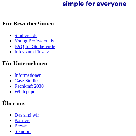
Für Bewerber*innen
Studierende
Young Professionals
FAQ für Studierende
Infos zum Einsatz
Für Unternehmen
Informationen
Case Studies
Fachkraft 2030
Whitepaper
Über uns
Das sind wir
Karriere
Presse
Standort