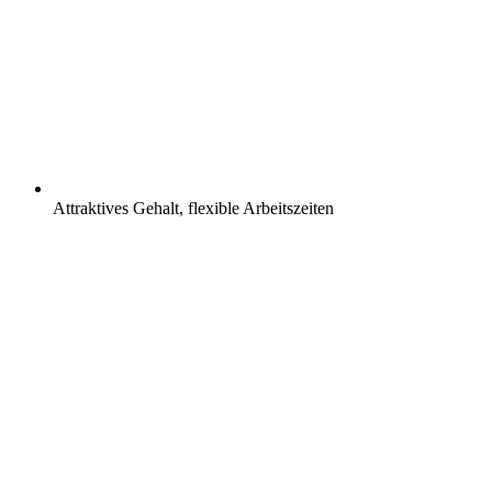
Attraktives Gehalt, flexible Arbeitszeiten