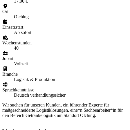
17,00 €
Ort
Olching
Einsatzstart
Ab sofort
Wochenstunden
40
Jobart
Vollzeit
Branche
Logistik & Produktion
Sprachkenntnisse
Deutsch verhandlungssicher
Wir suchen für unseren Kunden, ein führender Experte für
maßgeschneiderte Logistiklösungen, eine*n Sachbearbeiter*in für
den Bereich Getränkelogistik am Standort Olching.