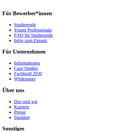
Für Bewerber*innen
Studierende
Young Professionals
FAQ für Studierende
Infos zum Einsatz
Für Unternehmen
Informationen
Case Studies
Fachkraft 2030
Whitepaper
Über uns
Das sind wir
Karriere
Presse
Standort
Sonstiges