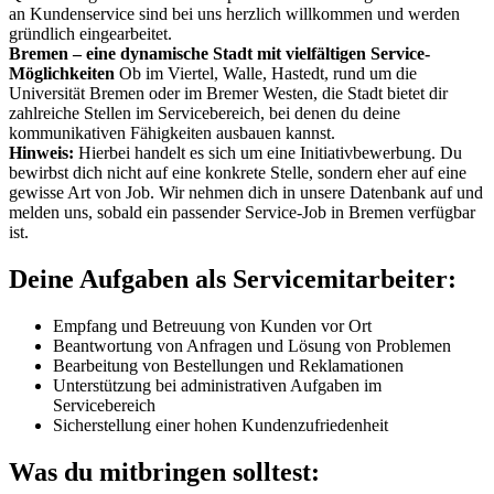
an Kundenservice sind bei uns herzlich willkommen und werden
gründlich eingearbeitet.
Bremen – eine dynamische Stadt mit vielfältigen Service-
Möglichkeiten
Ob im Viertel, Walle, Hastedt, rund um die
Universität Bremen oder im Bremer Westen, die Stadt bietet dir
zahlreiche Stellen im Servicebereich, bei denen du deine
kommunikativen Fähigkeiten ausbauen kannst.
Hinweis:
Hierbei handelt es sich um eine Initiativbewerbung. Du
bewirbst dich nicht auf eine konkrete Stelle, sondern eher auf eine
gewisse Art von Job. Wir nehmen dich in unsere Datenbank auf und
melden uns, sobald ein passender Service-Job in Bremen verfügbar
ist.
Deine Aufgaben als Servicemitarbeiter:
Empfang und Betreuung von Kunden vor Ort
Beantwortung von Anfragen und Lösung von Problemen
Bearbeitung von Bestellungen und Reklamationen
Unterstützung bei administrativen Aufgaben im
Servicebereich
Sicherstellung einer hohen Kundenzufriedenheit
Was du mitbringen solltest: