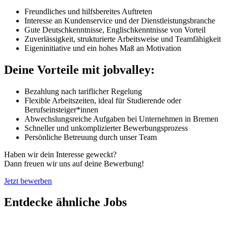
Freundliches und hilfsbereites Auftreten
Interesse an Kundenservice und der Dienstleistungsbranche
Gute Deutschkenntnisse, Englischkenntnisse von Vorteil
Zuverlässigkeit, strukturierte Arbeitsweise und Teamfähigkeit
Eigeninitiative und ein hohes Maß an Motivation
Deine Vorteile mit jobvalley:
Bezahlung nach tariflicher Regelung
Flexible Arbeitszeiten, ideal für Studierende oder
Berufseinsteiger*innen
Abwechslungsreiche Aufgaben bei Unternehmen in Bremen
Schneller und unkomplizierter Bewerbungsprozess
Persönliche Betreuung durch unser Team
Haben wir dein Interesse geweckt?
Dann freuen wir uns auf deine Bewerbung!
Jetzt bewerben
Entdecke ähnliche Jobs