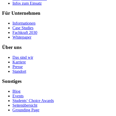
Infos zum Einsatz
Für Unternehmen
Informationen
Case Studies
Fachkraft 2030
Whitepaper
Über uns
Das sind wir
Karriere
Presse
Standort
Sonstiges
Blog
Events
Students‘ Choice Awards
Seitenübersicht
Grounding Page