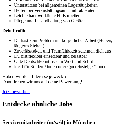
Unterstützen bei allgemeinen Lagertätigkeiten
Helfen bei Veranstaltungsauf- und -abbauten
Leichte handwerkliche Hilfsarbeiten
Pflege und Instandhaltung von Geräten
Dein Profil:
Du hast kein Problem mit körperlicher Arbeit (Heben,
längeres Stehen)
Zuverlässigkeit und Teamfähigkeit zeichnen dich aus
Du bist flexibel einsetzbar und belastbar
Gute Deutschkenntnisse in Wort und Schrift
Ideal für Student*innen oder Quereinsteiger*innen
Haben wir dein Interesse geweckt?
Dann freuen wir uns auf deine Bewerbung!
Jetzt bewerben
Entdecke ähnliche Jobs
Servicemitarbeiter (m/w/d) in München