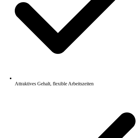
Attraktives Gehalt, flexible Arbeitszeiten