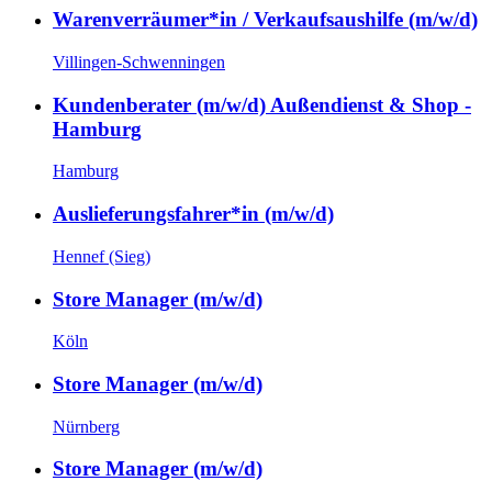
Warenverräumer*in / Verkaufsaushilfe (m/w/d)
Villingen-Schwenningen
Kundenberater (m/w/d) Außendienst & Shop -
Hamburg
Hamburg
Auslieferungsfahrer*in (m/w/d)
Hennef (Sieg)
Store Manager (m/w/d)
Köln
Store Manager (m/w/d)
Nürnberg
Store Manager (m/w/d)