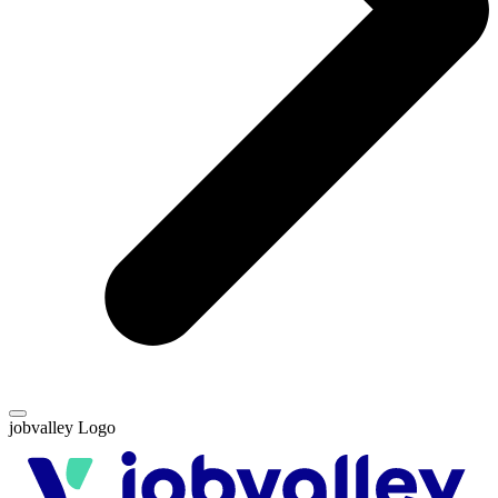
jobvalley Logo