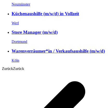
Neumünster
Küchenaushilfe (m/w/d) in Vollzeit
Werl
Store Manager (m/w/d)
Dortmund
Warenverräumer*in / Verkaufsaushilfe (m/w/d)
Köln
Zurück
Zurück