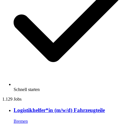
Schnell starten
1.129 Jobs
Logistikhelfer*in (m/w/d) Fahrzeugteile
Bremen