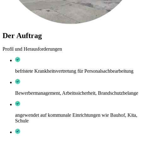
Der Auftrag
Profil und Herausforderungen
befristete Krankheitsvertretung für Personalsachbearbeitung
Bewerbermanagement, Arbeitssicherheit, Brandschutzbelange
angewendet auf kommunale Einrichtungen wie Bauhof, Kita,
Schule