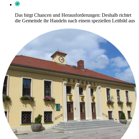
Das birgt Chancen und Herausforderungen: Deshalb richtet
die Gemeinde ihr Handeln nach einem speziellen Leitbild aus