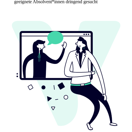
geeignete Absolvent*innen dringend gesucht