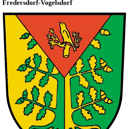
Fredersdorf-Vogelsdorf