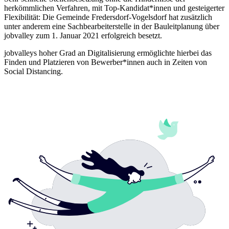
herkömmlichen Verfahren, mit Top-Kandidat*innen und gesteigerter
Flexibilität: Die Gemeinde Fredersdorf-Vogelsdorf hat zusätzlich
unter anderem eine Sachbearbeiterstelle in der Bauleitplanung über
jobvalley zum 1. Januar 2021 erfolgreich besetzt.
jobvalleys hoher Grad an Digitalisierung ermöglichte hierbei das
Finden und Platzieren von Bewerber*innen auch in Zeiten von
Social Distancing.