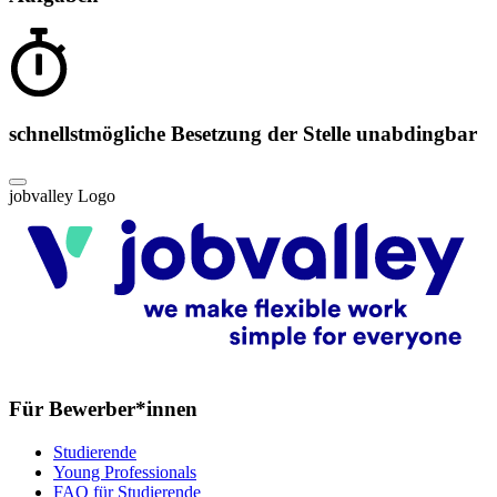
schnellstmögliche Besetzung der Stelle unabdingbar
jobvalley Logo
Für Bewerber*innen
Studierende
Young Professionals
FAQ für Studierende