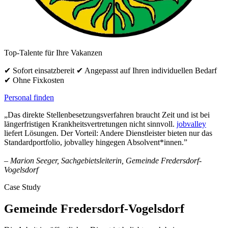
Top-Talente für Ihre Vakanzen
✔ Sofort einsatzbereit ✔ Angepasst auf Ihren individuellen Bedarf
✔ Ohne Fixkosten
Personal finden
„Das direkte Stellenbesetzungsverfahren braucht Zeit und ist bei
längerfristigen Krankheitsvertretungen nicht sinnvoll.
jobvalley
liefert Lösungen. Der Vorteil: Andere Dienstleister bieten nur das
Standardportfolio, jobvalley hingegen Absolvent*innen.”
– Marion Seeger, Sachgebietsleiterin, Gemeinde Fredersdorf-
Vogelsdorf
Case Study
Gemeinde Fredersdorf-Vogelsdorf