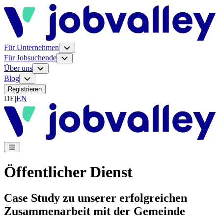
Für Unternehmen
Für Jobsuchende
Über uns
Blog
Registrieren
DE
|
EN
Öffentlicher Dienst
Case Study zu unserer erfolgreichen
Zusammenarbeit mit der Gemeinde