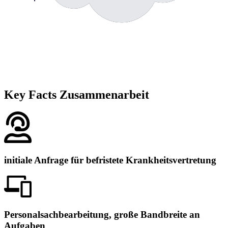
Key Facts Zusammenarbeit
initiale Anfrage für befristete Krankheitsvertretung
Personalsachbearbeitung, große Bandbreite an
Aufgaben