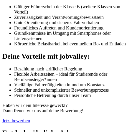
Gültiger Führerschein der Klasse B (weitere Klassen von
Vorteil)
Zuverlässigkeit und Verantwortungsbewusstsein
Gute Orientierung und sicheres Fahrverhalten
Freundliches Auftreten und Kundenorientierung
Grundkenntnisse im Umgang mit Smartphones oder
Liefersystemen
Körperliche Belastbarkeit bei eventuellem Be- und Entladen
Deine Vorteile mit jobvalley:
Bezahlung nach tariflicher Regelung
Flexible Arbeitszeiten – ideal für Studierende oder
Berufseinsteiger*innen
Vielfältige Fahrertätigkeiten in und um Konstanz
Schneller und unkomplizierter Bewerbungsprozess
Persönliche Betreuung durch unser Team
Haben wir dein Interesse geweckt?
Dann freuen wir uns auf deine Bewerbung!
Jetzt bewerben