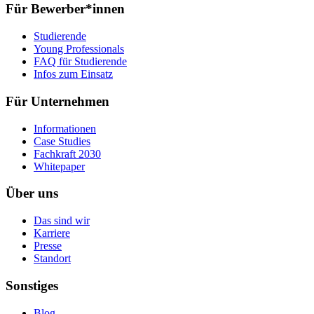
Für Bewerber*innen
Studierende
Young Professionals
FAQ für Studierende
Infos zum Einsatz
Für Unternehmen
Informationen
Case Studies
Fachkraft 2030
Whitepaper
Über uns
Das sind wir
Karriere
Presse
Standort
Sonstiges
Blog