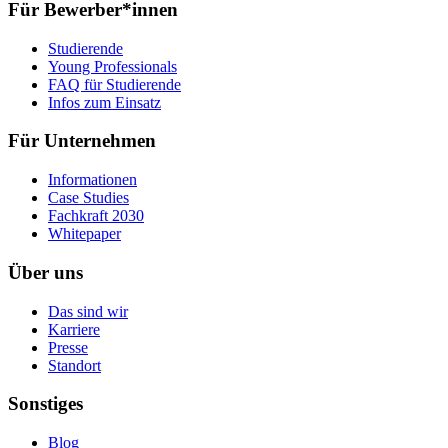
Für Bewerber*innen
Studierende
Young Professionals
FAQ für Studierende
Infos zum Einsatz
Für Unternehmen
Informationen
Case Studies
Fachkraft 2030
Whitepaper
Über uns
Das sind wir
Karriere
Presse
Standort
Sonstiges
Blog