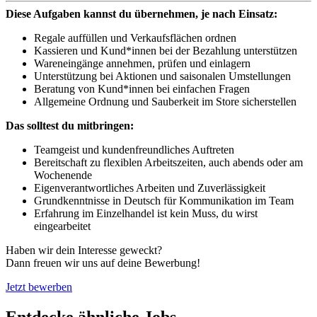
Diese Aufgaben kannst du übernehmen, je nach Einsatz:
Regale auffüllen und Verkaufsflächen ordnen
Kassieren und Kund*innen bei der Bezahlung unterstützen
Wareneingänge annehmen, prüfen und einlagern
Unterstützung bei Aktionen und saisonalen Umstellungen
Beratung von Kund*innen bei einfachen Fragen
Allgemeine Ordnung und Sauberkeit im Store sicherstellen
Das solltest du mitbringen:
Teamgeist und kundenfreundliches Auftreten
Bereitschaft zu flexiblen Arbeitszeiten, auch abends oder am
Wochenende
Eigenverantwortliches Arbeiten und Zuverlässigkeit
Grundkenntnisse in Deutsch für Kommunikation im Team
Erfahrung im Einzelhandel ist kein Muss, du wirst
eingearbeitet
Haben wir dein Interesse geweckt?
Dann freuen wir uns auf deine Bewerbung!
Jetzt bewerben
Entdecke ähnliche Jobs