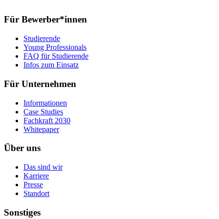
Für Bewerber*innen
Studierende
Young Professionals
FAQ für Studierende
Infos zum Einsatz
Für Unternehmen
Informationen
Case Studies
Fachkraft 2030
Whitepaper
Über uns
Das sind wir
Karriere
Presse
Standort
Sonstiges