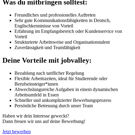
Was du mitbringen solltest:
Freundliches und professionelles Auftreten
Sehr gute Kommunikationsfähigkeiten in Deutsch,
Englischkenntnisse von Vorteil
Erfahrung im Empfangsbereich oder Kundenservice von
Vorteil
Strukturierte Arbeitsweise und Organisationstalent
Zuverlässigkeit und Teamfähigkeit
Deine Vorteile mit jobvalley:
Bezahlung nach tariflicher Regelung
Flexible Arbeitszeiten, ideal für Studierende oder
Berufseinsteiger*innen
Abwechslungsreiche Aufgaben in einem dynamischen
Arbeitsumfeld in Essen
Schneller und unkomplizierter Bewerbungsprozess
Persönliche Betreuung durch unser Team
Haben wir dein Interesse geweckt?
Dann freuen wir uns auf deine Bewerbung!
Jetzt bewerben