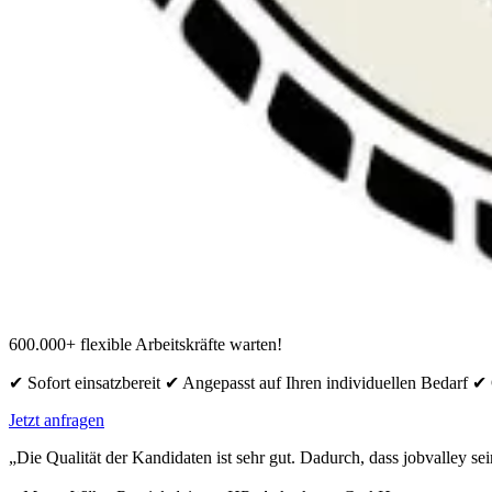
600.000+ flexible Arbeitskräfte warten!
✔ Sofort einsatzbereit ✔ Angepasst auf Ihren individuellen Bedarf 
Jetzt anfragen
„Die Qualität der Kandidaten ist sehr gut. Dadurch, dass jobvalley s