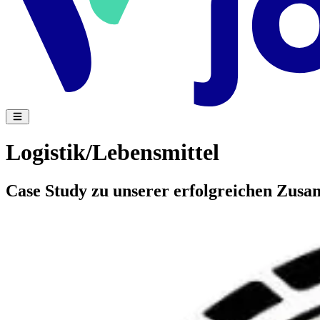
Logistik/Lebensmittel
Case Study zu unserer erfolgreichen Zu