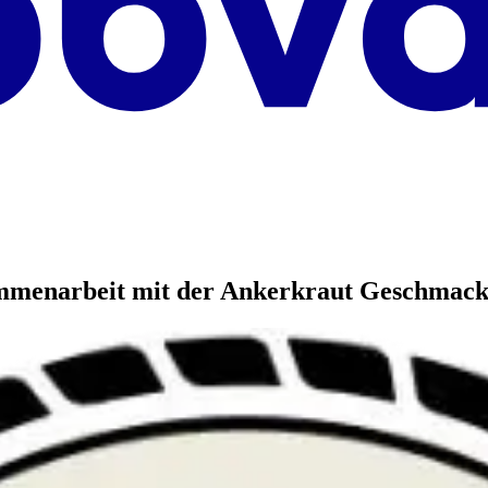
sammenarbeit mit der Ankerkraut Geschmac