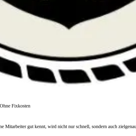
✔ Ohne Fixkosten
eine Mitarbeiter gut kennt, wird nicht nur schnell, sondern auch zielge