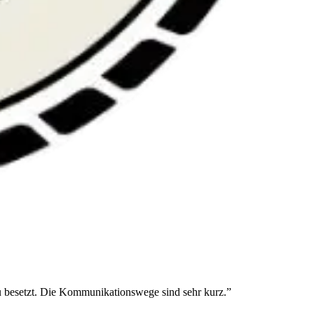
nau besetzt. Die Kommunikationswege sind sehr kurz.”