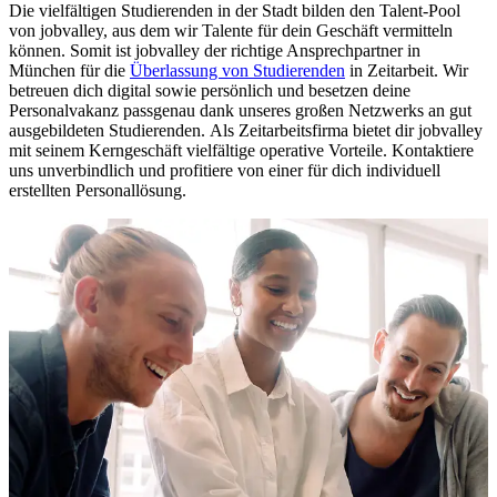
Die vielfältigen Studierenden in der Stadt bilden den Talent-Pool
von jobvalley, aus dem wir Talente für dein Geschäft vermitteln
können. Somit ist jobvalley der richtige Ansprechpartner in
München für die
Überlassung von Studierenden
in Zeitarbeit. Wir
betreuen dich digital sowie persönlich und besetzen deine
Personalvakanz passgenau dank unseres großen Netzwerks an gut
ausgebildeten Studierenden. Als Zeitarbeitsfirma bietet dir jobvalley
mit seinem Kerngeschäft vielfältige operative Vorteile. Kontaktiere
uns unverbindlich und profitiere von einer für dich individuell
erstellten Personallösung.