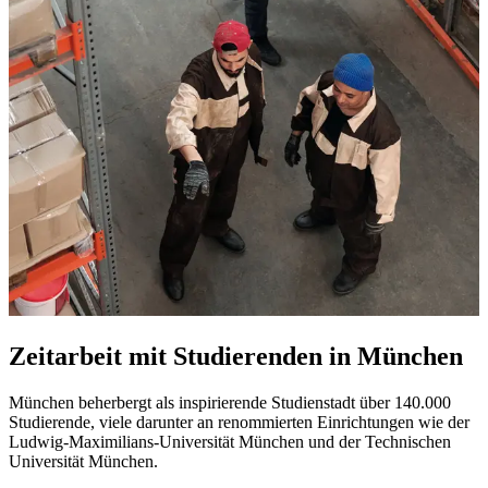
Zeitarbeit mit Studierenden in München
München beherbergt als inspirierende Studienstadt über 140.000
Studierende, viele darunter an renommierten Einrichtungen wie der
Ludwig-Maximilians-Universität München und der Technischen
Universität München.