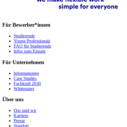
Für Bewerber*innen
Studierende
Young Professionals
FAQ für Studierende
Infos zum Einsatz
Für Unternehmen
Informationen
Case Studies
Fachkraft 2030
Whitepaper
Über uns
Das sind wir
Karriere
Presse
Standort