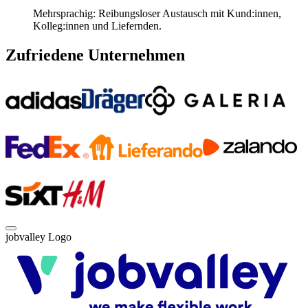
Mehrsprachig: Reibungsloser Austausch mit Kund:innen,
Kolleg:innen und Liefernden.
Zufriedene Unternehmen
jobvalley Logo