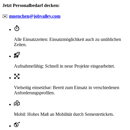
Jetzt Personalbedarf decken:
✉️
muenchen@jobvalley.com
Alle Einsatzzeiten: Einsatzmöglichkeit auch zu unüblichen
Zeiten.
Aufnahmefähig: Schnell in neue Projekte eingearbeitet.
Vielseitig einsetzbar: Bereit zum Einsatz in verschiedenen
Anforderungsprofilen.
Mobil: Hohes Maß an Mobilität durch Semestertickets.