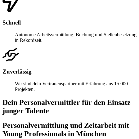
Schnell
Autonome Arbeitsvermittlung, Buchung und Stellenbesetzung
in Rekordzeit.
Zuverlässig
Wir sind dein Vertrauenspartner mit Erfahrung aus 15.000
Projekten.
Dein Personalvermittler für den Einsatz
junger Talente
Personalvermittlung und Zeitarbeit mit
Young Professionals in München