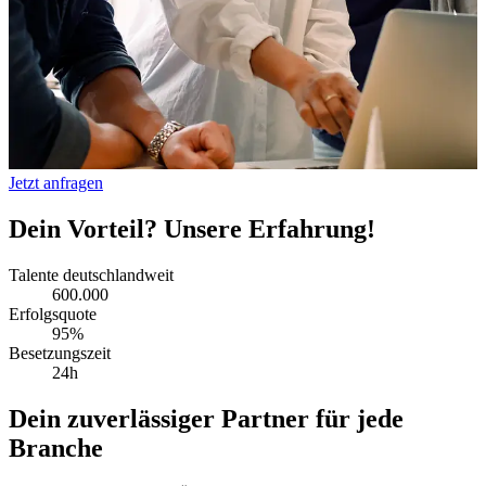
Jetzt anfragen
Dein Vorteil? Unsere Erfahrung!
Talente deutschlandweit
600.000
Erfolgsquote
95%
Besetzungszeit
24h
Dein zuverlässiger Partner für jede
Branche