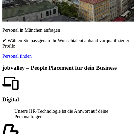
Personal in München anfragen
✔ Wählen Sie passgenau Ihr Wunschtalent anhand vorqualifizierter
Profile
Personal finden
jobvalley – People Placement für dein Business
Digital
Unsere HR-Technologie ist die Antwort auf deine
Personalfragen.