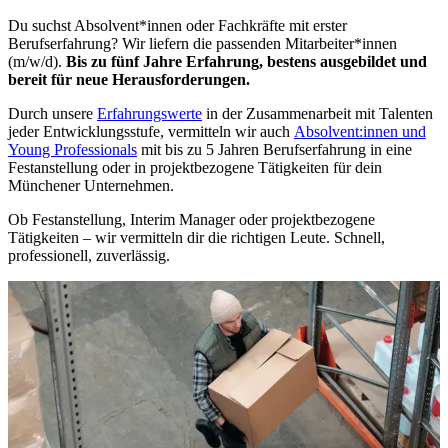
Du suchst Absolvent*innen oder Fachkräfte mit erster
Berufserfahrung? Wir liefern die passenden Mitarbeiter*innen
(m/w/d).
Bis zu fünf Jahre Erfahrung, bestens ausgebildet und
bereit für neue Herausforderungen.
Durch unsere
Erfahrungswerte
in der Zusammenarbeit mit Talenten
jeder Entwicklungsstufe, vermitteln wir auch
Absolvent:innen und
Young Professionals
mit bis zu 5 Jahren Berufserfahrung in eine
Festanstellung oder in projektbezogene Tätigkeiten für dein
Münchener Unternehmen.
Ob Festanstellung, Interim Manager oder projektbezogene
Tätigkeiten – wir vermitteln dir die richtigen Leute. Schnell,
professionell, zuverlässig.