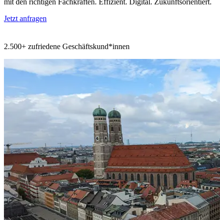
mit den richtigen Fachkräften. Effizient. Digital. Zukunftsorientiert.
Jetzt anfragen
2.500+ zufriedene Geschäftskund*innen