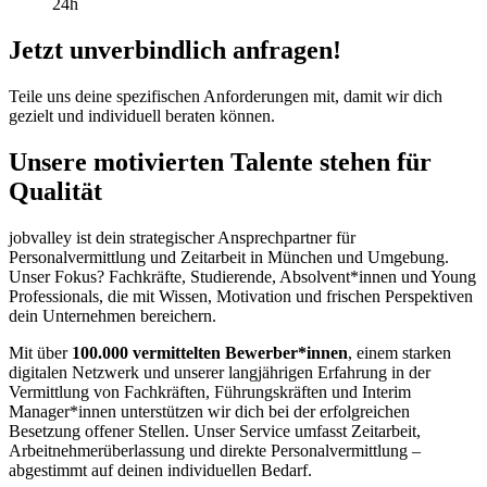
24h
Jetzt unverbindlich anfragen!
Teile uns deine spezifischen Anforderungen mit, damit wir dich
gezielt und individuell beraten können.
Unsere motivierten Talente stehen für
Qualität
jobvalley ist dein strategischer Ansprechpartner für
Personalvermittlung und Zeitarbeit in München und Umgebung.
Unser Fokus? Fachkräfte, Studierende, Absolvent*innen und Young
Professionals, die mit Wissen, Motivation und frischen Perspektiven
dein Unternehmen bereichern.
Mit über
100.000 vermittelten Bewerber*innen
, einem starken
digitalen Netzwerk und unserer langjährigen Erfahrung in der
Vermittlung von Fachkräften, Führungskräften und Interim
Manager*innen unterstützen wir dich bei der erfolgreichen
Besetzung offener Stellen. Unser Service umfasst Zeitarbeit,
Arbeitnehmerüberlassung und direkte Personalvermittlung –
abgestimmt auf deinen individuellen Bedarf.