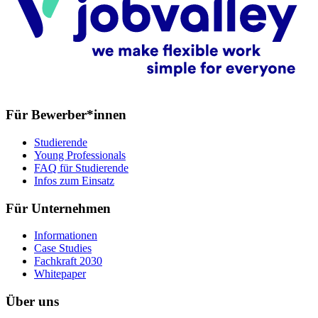
Für Bewerber*innen
Studierende
Young Professionals
FAQ für Studierende
Infos zum Einsatz
Für Unternehmen
Informationen
Case Studies
Fachkraft 2030
Whitepaper
Über uns