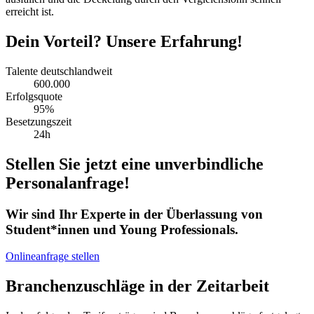
erreicht ist.
Dein Vorteil? Unsere Erfahrung!
Talente deutschlandweit
600.000
Erfolgsquote
95%
Besetzungszeit
24h
Stellen Sie jetzt eine unverbindliche
Personalanfrage!
Wir sind Ihr Experte in der Überlassung von
Student*innen und Young Professionals.
Onlineanfrage stellen
Branchenzuschläge in der Zeitarbeit