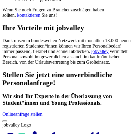
Wenn Sie noch Fragen zu Branchenzuschlägen haben
sollten,
kontaktieren
Sie uns!
Ihre Vorteile mit jobvalley
Dank unserem bundesweiten Netzwerk mit monatlich 13.000 neuen
registrierten Studenten*innen können wir Ihren Personalbedarf
immer passend, flexibel und schnell abdecken.
jobvalley
vermittelt
Personal sowohl im gewerblichen als auch im kaufmännischen
Bereich, von der Urlaubsvertretung bis zum Großeinsatz.
Stellen Sie jetzt eine unverbindliche
Personalanfrage!
Wir sind Ihr Experte in der Überlassung von
Student*innen und Young Professionals.
Onlineanfrage stellen
jobvalley Logo