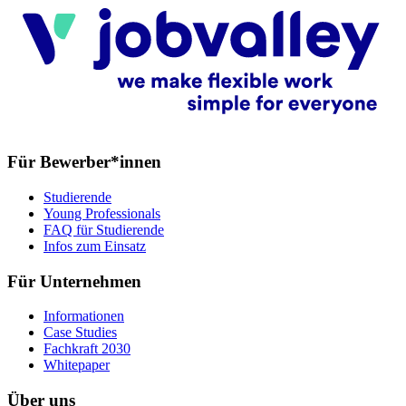
Für Bewerber*innen
Studierende
Young Professionals
FAQ für Studierende
Infos zum Einsatz
Für Unternehmen
Informationen
Case Studies
Fachkraft 2030
Whitepaper
Über uns