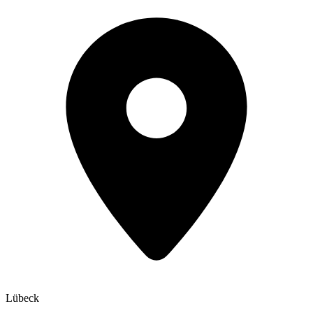
Lübeck