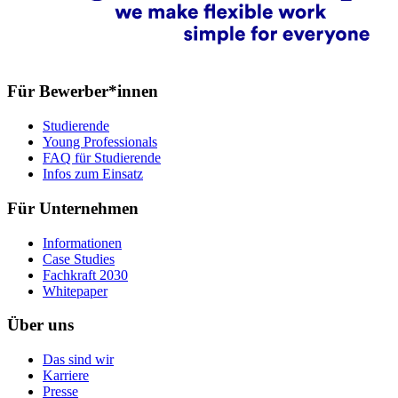
Für Bewerber*innen
Studierende
Young Professionals
FAQ für Studierende
Infos zum Einsatz
Für Unternehmen
Informationen
Case Studies
Fachkraft 2030
Whitepaper
Über uns
Das sind wir
Karriere
Presse