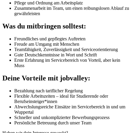
Pflege und Ordnung am Arbeitsplatz
Zusammenarbeit im Team, um einen reibungslosen Ablauf zu
gewährleisten
Was du mitbringen solltest:
Freundliches und gepflegtes Auftreten
Freude am Umgang mit Menschen
Teamfähigkeit, Zuverlässigkeit und Serviceorientierung
Gute Deutschkenntnisse in Wort und Schrift
Erste Erfahrung im Servicebereich von Vorteil, aber kein
Muss
Deine Vorteile mit jobvalley:
Bezahlung nach tariflicher Regelung
Flexible Arbeitszeiten – ideal für Studierende oder
Berufseinsteiger*innen
Abwechslungsreiche Einsätze im Servicebereich in und um
Wuppertal
Schneller und unkomplizierter Bewerbungsprozess
Persönliche Betreuung durch unser Team
Haben wir dein Interesse geweckt?