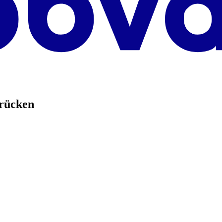
brücken