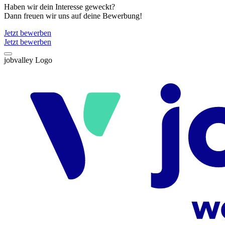
Haben wir dein Interesse geweckt?
Dann freuen wir uns auf deine Bewerbung!
Jetzt bewerben
Jetzt bewerben
jobvalley Logo