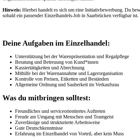
Hinweis:
Hierbei handelt es sich um eine Initiativbewerbung. Du bew
sobald ein passender Einzelhandels-Job in Saarbrücken verfügbar ist.
Deine Aufgaben im Einzelhandel:
Unterstützung bei der Warenpräsentation und Regalpflege
Beratung und Betreuung von Kund*innen
Kassiertätigkeiten und Abrechnung
Mithilfe bei der Warenannahme und Lagerorganisation
Kontrolle von Preisen, Etiketten und Beständen
Allgemeine Ordnung und Sauberkeit im Verkaufsrau
Was du mitbringen solltest:
Freundliches und serviceorientiertes Auftreten
Freude am Umgang mit Menschen und Teamgeist
Zuverlässige und strukturierte Arbeitsweise
Gute Deutschkenntnisse
Erfahrung im Einzelhandel von Vorteil, aber kein Muss