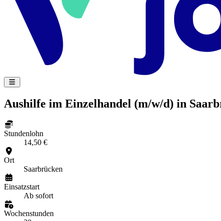
Aushilfe im Einzelhandel (m/w/d) in Saar
Stundenlohn
14,50 €
Ort
Saarbrücken
Einsatzstart
Ab sofort
Wochenstunden