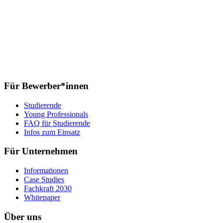
Für Bewerber*innen
Studierende
Young Professionals
FAQ für Studierende
Infos zum Einsatz
Für Unternehmen
Informationen
Case Studies
Fachkraft 2030
Whitepaper
Über uns