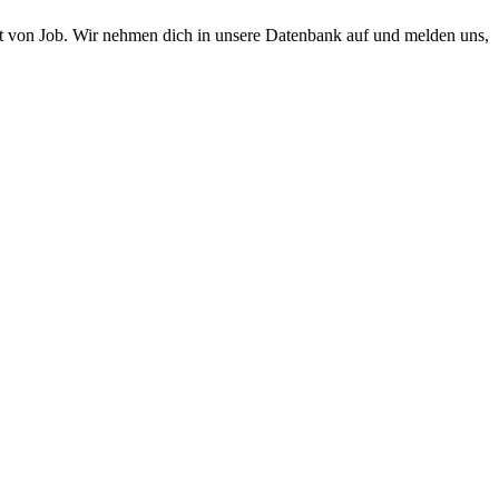
Art von Job. Wir nehmen dich in unsere Datenbank auf und melden uns,