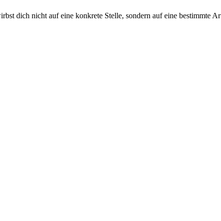
irbst dich nicht auf eine konkrete Stelle, sondern auf eine bestimmte 