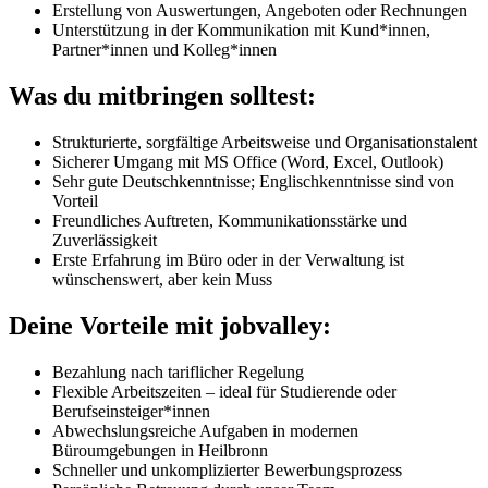
Erstellung von Auswertungen, Angeboten oder Rechnungen
Unterstützung in der Kommunikation mit Kund*innen,
Partner*innen und Kolleg*innen
Was du mitbringen solltest:
Strukturierte, sorgfältige Arbeitsweise und Organisationstalent
Sicherer Umgang mit MS Office (Word, Excel, Outlook)
Sehr gute Deutschkenntnisse; Englischkenntnisse sind von
Vorteil
Freundliches Auftreten, Kommunikationsstärke und
Zuverlässigkeit
Erste Erfahrung im Büro oder in der Verwaltung ist
wünschenswert, aber kein Muss
Deine Vorteile mit jobvalley:
Bezahlung nach tariflicher Regelung
Flexible Arbeitszeiten – ideal für Studierende oder
Berufseinsteiger*innen
Abwechslungsreiche Aufgaben in modernen
Büroumgebungen in Heilbronn
Schneller und unkomplizierter Bewerbungsprozess