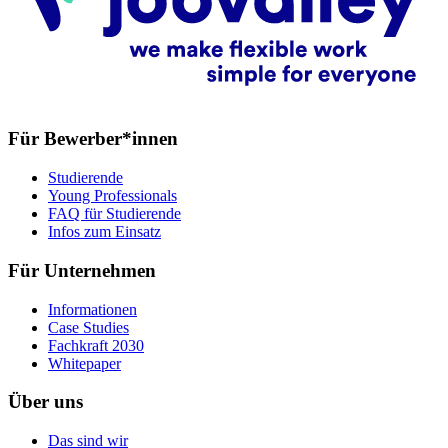
Für Bewerber*innen
Studierende
Young Professionals
FAQ für Studierende
Infos zum Einsatz
Für Unternehmen
Informationen
Case Studies
Fachkraft 2030
Whitepaper
Über uns
Das sind wir