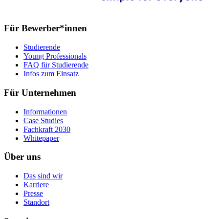
Für Bewerber*innen
Studierende
Young Professionals
FAQ für Studierende
Infos zum Einsatz
Für Unternehmen
Informationen
Case Studies
Fachkraft 2030
Whitepaper
Über uns
Das sind wir
Karriere
Presse
Standort