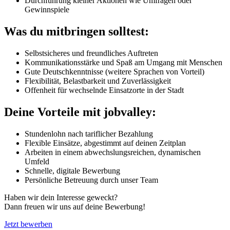
Durchführung kleiner Aktionen wie Umfragen oder
Gewinnspiele
Was du mitbringen solltest:
Selbstsicheres und freundliches Auftreten
Kommunikationsstärke und Spaß am Umgang mit Menschen
Gute Deutschkenntnisse (weitere Sprachen von Vorteil)
Flexibilität, Belastbarkeit und Zuverlässigkeit
Offenheit für wechselnde Einsatzorte in der Stadt
Deine Vorteile mit jobvalley:
Stundenlohn nach tariflicher Bezahlung
Flexible Einsätze, abgestimmt auf deinen Zeitplan
Arbeiten in einem abwechslungsreichen, dynamischen
Umfeld
Schnelle, digitale Bewerbung
Persönliche Betreuung durch unser Team
Haben wir dein Interesse geweckt?
Dann freuen wir uns auf deine Bewerbung!
Jetzt bewerben