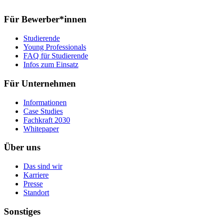
Für Bewerber*innen
Studierende
Young Professionals
FAQ für Studierende
Infos zum Einsatz
Für Unternehmen
Informationen
Case Studies
Fachkraft 2030
Whitepaper
Über uns
Das sind wir
Karriere
Presse
Standort
Sonstiges