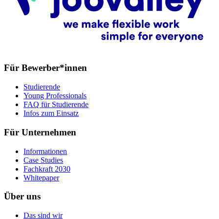
Für Bewerber*innen
Studierende
Young Professionals
FAQ für Studierende
Infos zum Einsatz
Für Unternehmen
Informationen
Case Studies
Fachkraft 2030
Whitepaper
Über uns
Das sind wir