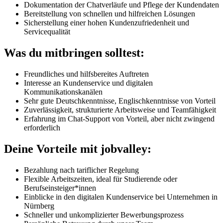
Dokumentation der Chatverläufe und Pflege der Kundendaten
Bereitstellung von schnellen und hilfreichen Lösungen
Sicherstellung einer hohen Kundenzufriedenheit und
Servicequalität
Was du mitbringen solltest:
Freundliches und hilfsbereites Auftreten
Interesse an Kundenservice und digitalen
Kommunikationskanälen
Sehr gute Deutschkenntnisse, Englischkenntnisse von Vorteil
Zuverlässigkeit, strukturierte Arbeitsweise und Teamfähigkeit
Erfahrung im Chat-Support von Vorteil, aber nicht zwingend
erforderlich
Deine Vorteile mit jobvalley:
Bezahlung nach tariflicher Regelung
Flexible Arbeitszeiten, ideal für Studierende oder
Berufseinsteiger*innen
Einblicke in den digitalen Kundenservice bei Unternehmen in
Nürnberg
Schneller und unkomplizierter Bewerbungsprozess