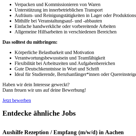
Verpacken und Kommissionieren von Waren
Unterstützung im innerbetrieblichen Transport
Aufräum- und Reinigungstätigkeiten in Lager oder Produktion
Mithilfe bei Veranstaltungsauf- und -abbauten
Einfache handwerkliche oder vorbereitende Arbeiten
Allgemeine Hilfsarbeiten in verschiedenen Bereichen
Das solltest du mitbringen:
Körperliche Belastbarkeit und Motivation
Verantwortungsbewusstsein und Teamfähigkeit
Flexibilität bei Arbeitszeiten und Aufgabenbereichen
Gute Deutschkenntnisse in Wort und Schrift
Ideal für Studierende, Berufsanfänger*innen oder Quereinsteig
Haben wir dein Interesse geweckt?
Dann freuen wir uns auf deine Bewerbung!
Jetzt bewerben
Entdecke ähnliche Jobs
Aushilfe Rezeption / Empfang (m/w/d) in Aachen