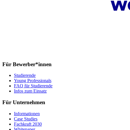
Für Bewerber*innen
Studierende
Young Professionals
FAQ für Studierende
Infos zum Einsatz
Für Unternehmen
Informationen
Case Studies
Fachkraft 2030
Whitepaper