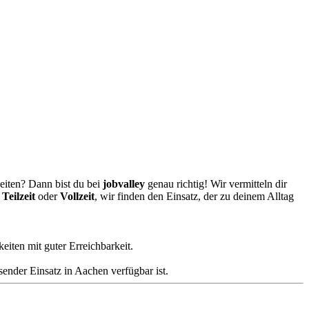
eiten? Dann bist du bei
jobvalley
genau richtig! Wir vermitteln dir
,
Teilzeit
oder
Vollzeit
, wir finden den Einsatz, der zu deinem Alltag
eiten mit guter Erreichbarkeit.
ssender Einsatz in Aachen verfügbar ist.