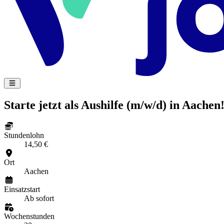
Starte jetzt als Aushilfe (m/w/d) in Aachen
Stundenlohn
14,50 €
Ort
Aachen
Einsatzstart
Ab sofort
Wochenstunden