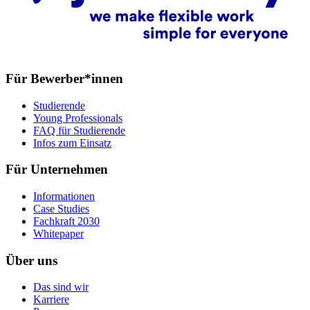
Für Bewerber*innen
Studierende
Young Professionals
FAQ für Studierende
Infos zum Einsatz
Für Unternehmen
Informationen
Case Studies
Fachkraft 2030
Whitepaper
Über uns
Das sind wir
Karriere