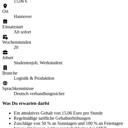
15,06 €
Ort
Hannover
Einsatzstart
Ab sofort
Wochenstunden
20
Jobart
Studentenjob, Werkstudent
Branche
Logistik & Produktion
Sprachkenntnisse
Deutsch verhandlungssicher
Was Du erwarten darfst
Ein attraktives Gehalt von 15,06 Euro pro Stunde
Regelmäßige tarifliche Gehaltserhöhungen
Zuschläge von 50 % an Sonntagen und 100 % an Feiertagen