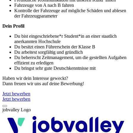
Fahrzeuge von A nach B fahren
Kontrolle der Fahrzeuge auf mögliche Schäden und ablesen
der Fahrzeugparameter
Dein Profil
Du bist eingeschriebene*r Student*in an einer staatlich
anerkannten Hochschule
Du besitzt einen Führerschein der Klasse B
Du arbeitest sorgfältig und gründlich
Du beherrscht Zeitmanagement, um die gestellten Aufgaben
effizient zu erledigen
Du bringst sehr gute Deutschkenntnisse mit
Haben wir dein Interesse geweckt?
Dann freuen wir uns auf deine Bewerbung!
Jetzt bewerben
Jetzt bewerben
jobvalley Logo