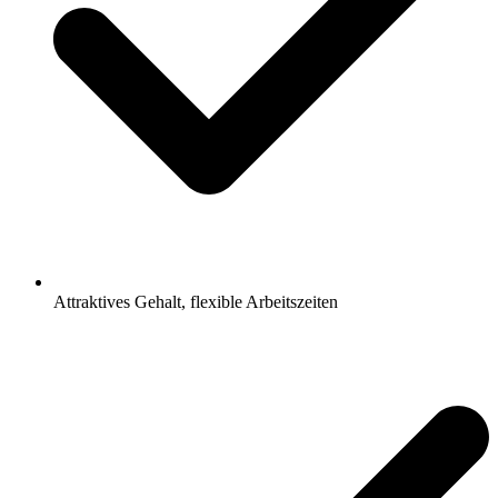
Attraktives Gehalt, flexible Arbeitszeiten