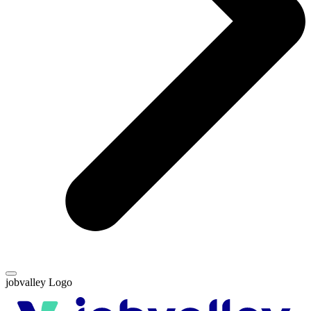
jobvalley Logo