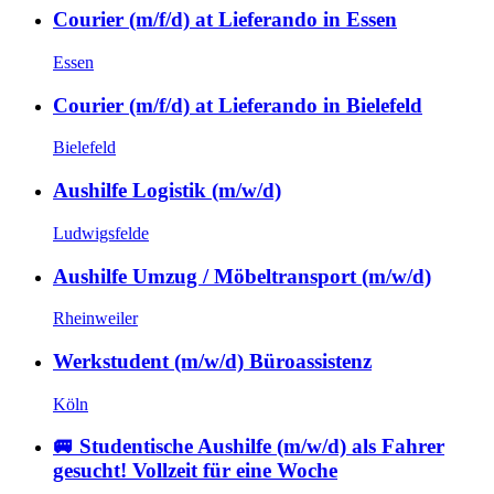
Courier (m/f/d) at Lieferando in Essen
Essen
Courier (m/f/d) at Lieferando in Bielefeld
Bielefeld
Aushilfe Logistik (m/w/d)
Ludwigsfelde
Aushilfe Umzug / Möbeltransport (m/w/d)
Rheinweiler
Werkstudent (m/w/d) Büroassistenz
Köln
🚐 Studentische Aushilfe (m/w/d) als Fahrer
gesucht! Vollzeit für eine Woche