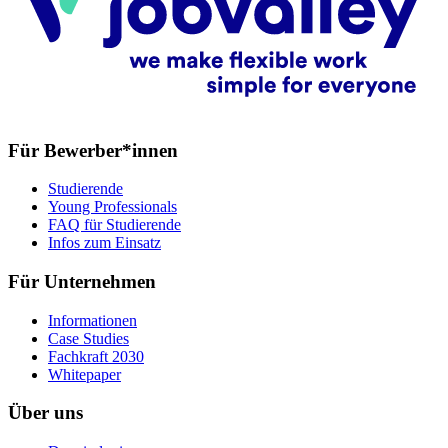
Für Bewerber*innen
Studierende
Young Professionals
FAQ für Studierende
Infos zum Einsatz
Für Unternehmen
Informationen
Case Studies
Fachkraft 2030
Whitepaper
Über uns