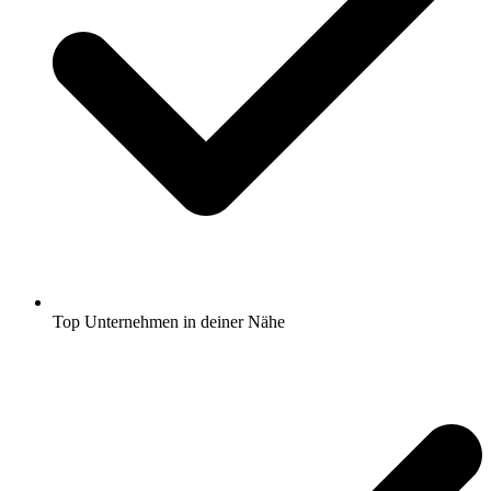
Top Unternehmen in deiner Nähe