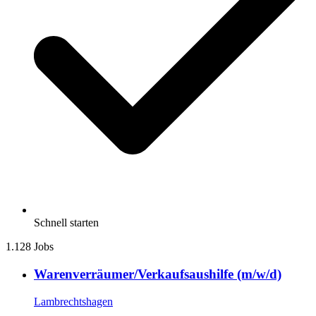
Schnell starten
1.128 Jobs
Warenverräumer/Verkaufsaushilfe (m/w/d)
Lambrechtshagen