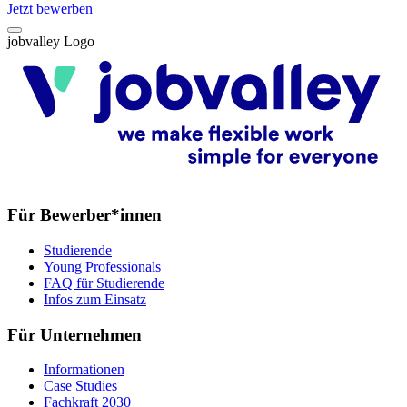
Jetzt bewerben
jobvalley Logo
Für Bewerber*innen
Studierende
Young Professionals
FAQ für Studierende
Infos zum Einsatz
Für Unternehmen
Informationen
Case Studies
Fachkraft 2030