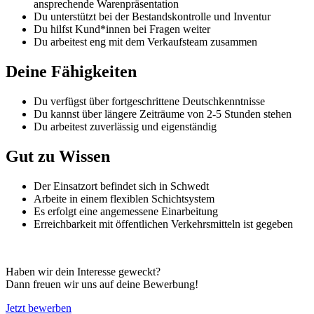
ansprechende Warenpräsentation
Du unterstützt bei der Bestandskontrolle und Inventur
Du hilfst Kund*innen bei Fragen weiter
Du arbeitest eng mit dem Verkaufsteam zusammen
Deine Fähigkeiten
Du verfügst über fortgeschrittene Deutschkenntnisse
Du kannst über längere Zeiträume von 2-5 Stunden stehen
Du arbeitest zuverlässig und eigenständig
Gut zu Wissen
Der Einsatzort befindet sich in Schwedt
Arbeite in einem flexiblen Schichtsystem
Es erfolgt eine angemessene Einarbeitung
Erreichbarkeit mit öffentlichen Verkehrsmitteln ist gegeben
Haben wir dein Interesse geweckt?
Dann freuen wir uns auf deine Bewerbung!
Jetzt bewerben