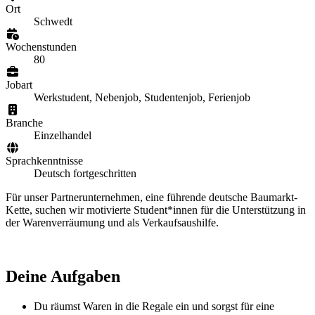
Ort
Schwedt
Wochenstunden
80
Jobart
Werkstudent, Nebenjob, Studentenjob, Ferienjob
Branche
Einzelhandel
Sprachkenntnisse
Deutsch fortgeschritten
Für unser Partnerunternehmen, eine führende deutsche Baumarkt-
Kette, suchen wir motivierte Student*innen für die Unterstützung in
der Warenverräumung und als Verkaufsaushilfe.
Deine Aufgaben
Du räumst Waren in die Regale ein und sorgst für eine