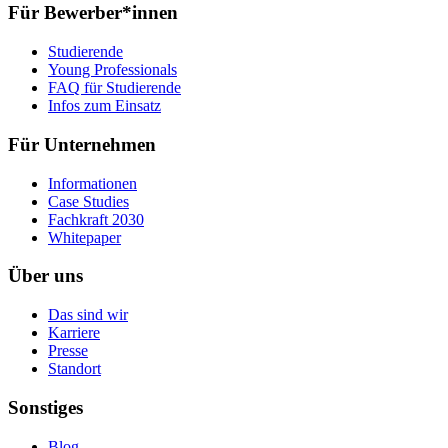
Für Bewerber*innen
Studierende
Young Professionals
FAQ für Studierende
Infos zum Einsatz
Für Unternehmen
Informationen
Case Studies
Fachkraft 2030
Whitepaper
Über uns
Das sind wir
Karriere
Presse
Standort
Sonstiges
Blog