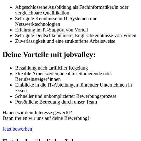
Abgeschlossene Ausbildung als Fachinformatiker/in oder
vergleichbare Qualifikation
Sehr gute Kenntnisse in IT-Systemen und
Netzwerktechnologien
Erfahrung im IT-Support von Vorteil
Sehr gute Deutschkenntnisse, Englischkenntnisse von Vorteil
Zuverlässigkeit und eine strukturierte Arbeitsweise
Deine Vorteile mit jobvalley:
Bezahlung nach tariflicher Regelung
Flexible Arbeitszeiten, ideal für Studierende oder
Berufseinsteiger*innen
Einblicke in die IT-Abteilungen führender Unternehmen in
Essen
Schneller und unkomplizierter Bewerbungsprozess
Persönliche Betreuung durch unser Team
Haben wir dein Interesse geweckt?
Dann freuen wir uns auf deine Bewerbung!
Jetzt bewerben